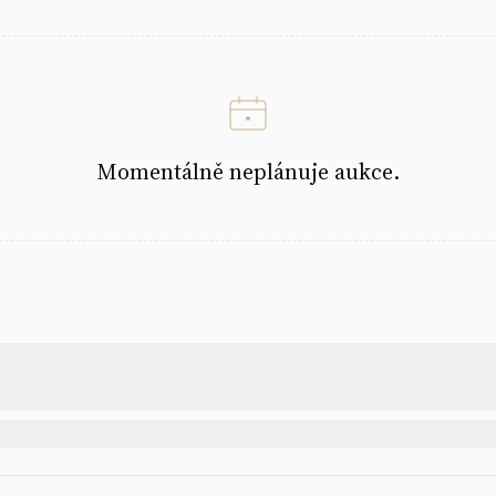
Momentálně neplánuje aukce.