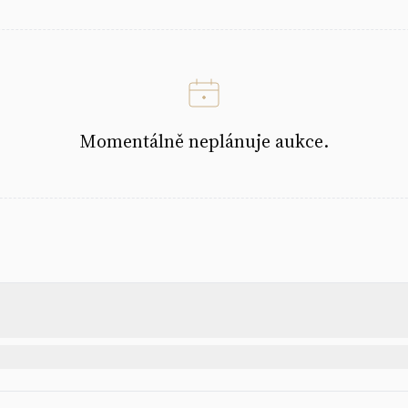
Momentálně neplánuje aukce.