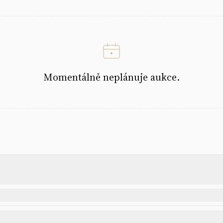
Momentálně neplánuje aukce.