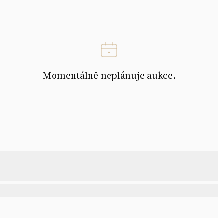
Momentálně neplánuje aukce.