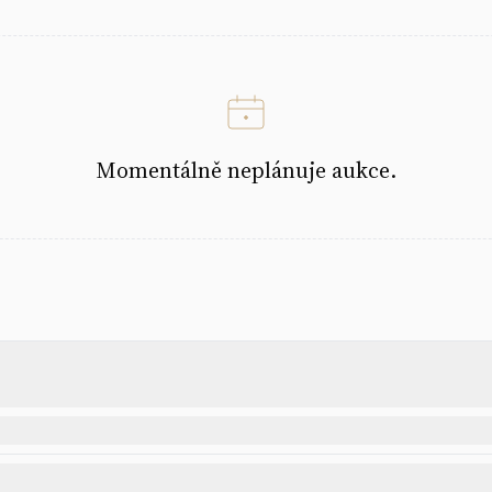
Momentálně neplánuje aukce.